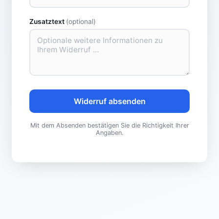
Zusatztext
(optional)
Widerruf absenden
Mit dem Absenden bestätigen Sie die Richtigkeit Ihrer
Angaben.