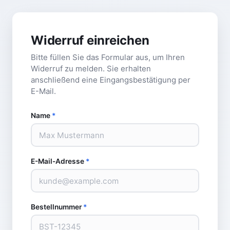
Widerruf einreichen
Bitte füllen Sie das Formular aus, um Ihren
Widerruf zu melden. Sie erhalten
anschließend eine Eingangsbestätigung per
E-Mail.
Name
*
E-Mail-Adresse
*
Bestellnummer
*